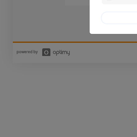
powered by